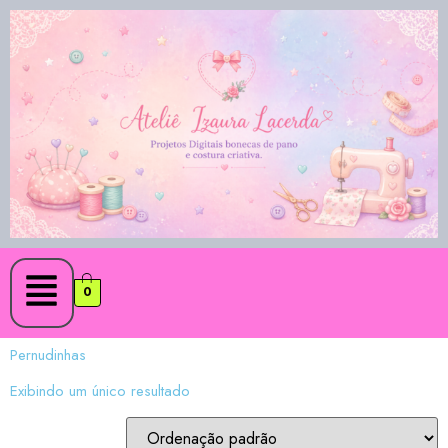
0
Pernudinhas
Exibindo um único resultado