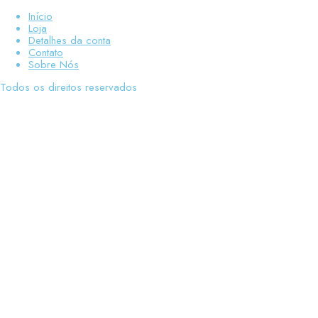
Início
Loja
Detalhes da conta
Contato
Sobre Nós
Todos os direitos reservados